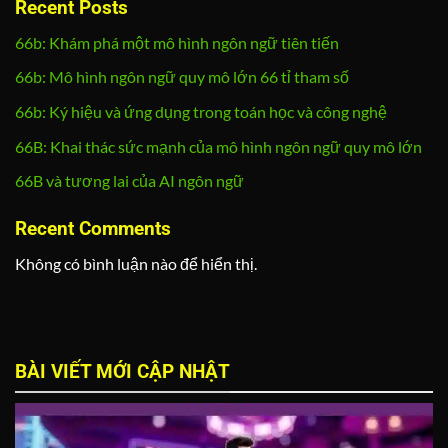
Recent Posts
66b: Khám phá một mô hình ngôn ngữ tiên tiến
66b: Mô hình ngôn ngữ quy mô lớn 66 tỉ tham số
66b: Ký hiệu và ứng dụng trong toán học và công nghệ
66B: Khai thác sức mạnh của mô hình ngôn ngữ quy mô lớn
66B và tương lai của AI ngôn ngữ
Recent Comments
Không có bình luận nào để hiển thị.
BÀI VIẾT MỚI CẬP NHẬT