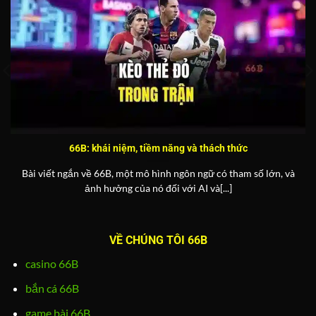
66B: khái niệm, tiềm năng và thách thức
Bài viết ngắn về 66B, một mô hình ngôn ngữ có tham số lớn, và
ảnh hưởng của nó đối với AI và[...]
VỀ CHÚNG TÔI 66B
casino 66B
bắn cá 66B
game bài 66B