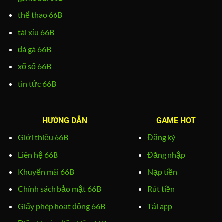
thể thao 66B
tài xỉu 66B
đá gà 66B
xổ số 66B
tin tức 66B
HƯỚNG DẪN
GAME HOT
Giới thiệu 66B
Đăng ký
Liên hệ 66B
Đăng nhập
Khuyến mãi 66B
Nạp tiền
Chính sách bảo mật 66B
Rút tiền
Giấy phép hoạt động 66B
Tải app