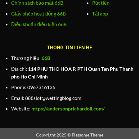
Chính sách bảo mật 66B
Rút tiền
Giấy phép hoạt động 66B
Tải app
Điều khoản điều kiện 66B
THÔNG TIN LIÊN HỆ
Thương hiệu:
66B
Địa chỉ:
114 PHU THO HOA P. PTH Quan Tan Phu Thanh
pho Ho Chi Minh
Phone:
0967316136
Email:
888slot@wettingblog.com
Website:
https://andersonprichardoil.com/
Copyright 2025 ©
Flatsome Theme