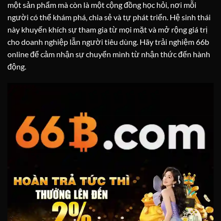
một sản phẩm mà còn là một cộng đồng học hỏi, nơi mỗi
người có thể khám phá, chia sẻ và tự phát triển. Hệ sinh thái
này khuyến khích sự tham gia từ mọi mặt và mở rộng giá trị
cho doanh nghiệp lẫn người tiêu dùng. Hãy trải nghiệm 66b
online để cảm nhận sự chuyển mình từ nhận thức đến hành
động.