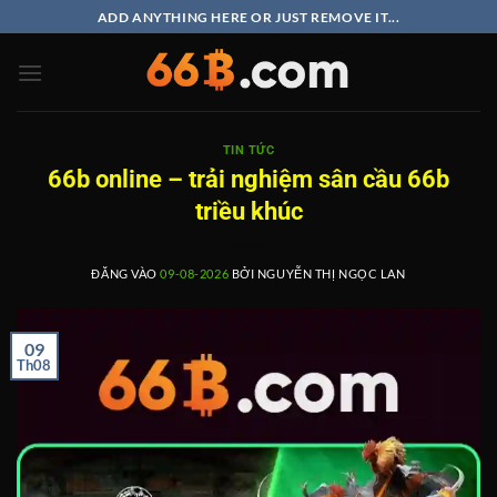
Bỏ
ADD ANYTHING HERE OR JUST REMOVE IT...
qua
nội
dung
TIN TỨC
66b online – trải nghiệm sân cầu 66b
triều khúc
ĐĂNG VÀO
09-08-2026
BỞI
NGUYỄN THỊ NGỌC LAN
09
Th08