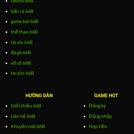
casino 66B
bắn cá 66B
game bài 66B
thể thao 66B
tài xỉu 66B
đá gà 66B
xổ số 66B
tin tức 66B
HƯỚNG DẪN
GAME HOT
Giới thiệu 66B
Đăng ký
Liên hệ 66B
Đăng nhập
Khuyến mãi 66B
Nạp tiền