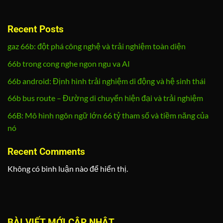
Recent Posts
gaz 66b: đột phá công nghệ và trải nghiệm toàn diện
66b trong cong nghe ngon ngu va AI
66b android: Định hình trải nghiệm di động và hệ sinh thái
66b bus route – Đường di chuyển hiện đại và trải nghiệm
66B: Mô hình ngôn ngữ lớn 66 tỷ tham số và tiềm năng của
nó
Recent Comments
Không có bình luận nào để hiển thị.
BÀI VIẾT MỚI CẬP NHẬT