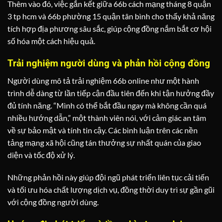
Thêm vào đó, việc gắn kết giữa 66b cách mạng tháng 8 quận
3 tp hcm và 66b phường 15 quận tân bình cho thấy khả năng
tích hợp địa phương sâu sắc, giúp cộng đồng nắm bắt cơ hội
số hóa một cách hiệu quả.
Trải nghiệm người dùng và phản hồi cộng đồng
Người dùng mô tả trải nghiệm 66b online như một hành
trình dễ dàng từ lần tiếp cận đầu tiên đến khi tận hưởng đầy
đủ tính năng. “Mình có thể bắt đầu ngay mà không cần quá
nhiều hướng dẫn,” một thành viên nói, với cảm giác an tâm
về sự bảo mật và tính tin cậy. Các bình luận trên các nền
tảng mạng xã hội cũng tán thưởng sự nhất quán của giao
diện và tốc độ xử lý.
Những phản hồi này giúp đội ngũ phát triển liên tục cải tiến
và tối ưu hóa chất lượng dịch vụ, đồng thời duy trì sự gần gũi
với cộng đồng người dùng.