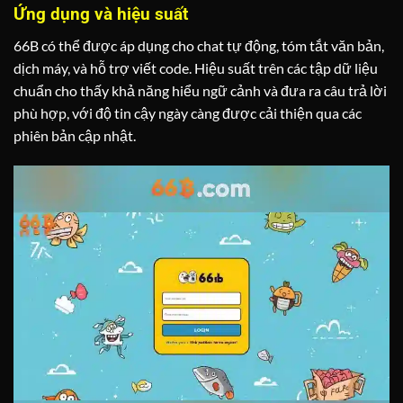
Ứng dụng và hiệu suất
66B có thể được áp dụng cho chat tự động, tóm tắt văn bản,
dịch máy, và hỗ trợ viết code. Hiệu suất trên các tập dữ liệu
chuẩn cho thấy khả năng hiểu ngữ cảnh và đưa ra câu trả lời
phù hợp, với độ tin cậy ngày càng được cải thiện qua các
phiên bản cập nhật.