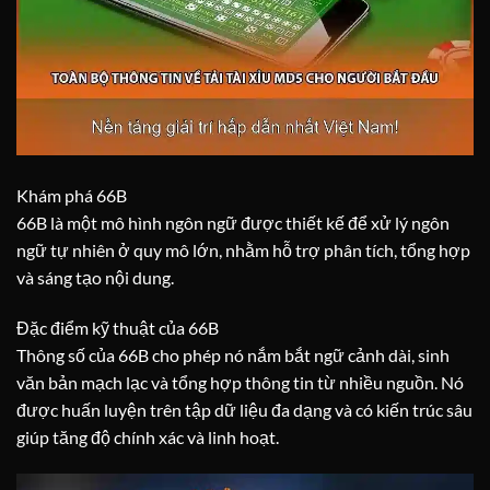
Khám phá 66B
66B là một mô hình ngôn ngữ được thiết kế để xử lý ngôn
ngữ tự nhiên ở quy mô lớn, nhằm hỗ trợ phân tích, tổng hợp
và sáng tạo nội dung.
Đặc điểm kỹ thuật của 66B
Thông số của 66B cho phép nó nắm bắt ngữ cảnh dài, sinh
văn bản mạch lạc và tổng hợp thông tin từ nhiều nguồn. Nó
được huấn luyện trên tập dữ liệu đa dạng và có kiến trúc sâu
giúp tăng độ chính xác và linh hoạt.