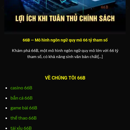
66B — Mô hình ngôn ngữ quy mô 66 tỷ tham số
Khám phá 66B, một mô hình ngôn ngữ quy mô lớn với 66 tỷ
tham số, có khả năng sinh văn bản chất[...]
VỀ CHÚNG TÔI 66B
casino 66B
bắn cá 66B
game bài 66B
thể thao 66B
tài xỉu 66B