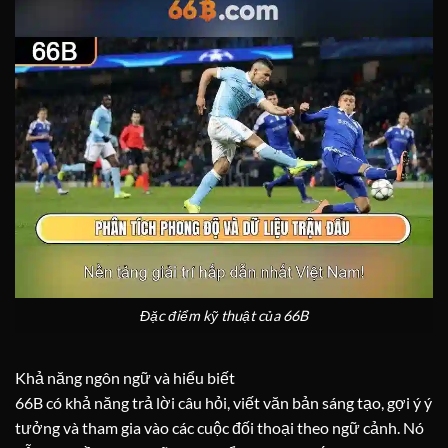
Đặc điểm kỹ thuật của 66B
Khả năng ngôn ngữ và hiểu biết
66B có khả năng trả lời câu hỏi, viết văn bản sáng tạo, gợi ý ý
tưởng và tham gia vào các cuộc đối thoại theo ngữ cảnh. Nó