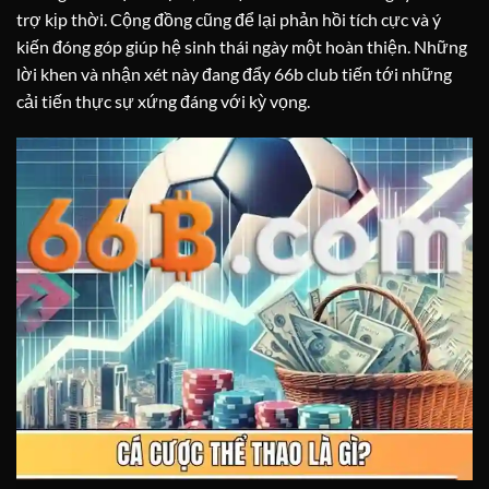
trợ kịp thời. Cộng đồng cũng để lại phản hồi tích cực và ý
kiến đóng góp giúp hệ sinh thái ngày một hoàn thiện. Những
lời khen và nhận xét này đang đẩy 66b club tiến tới những
cải tiến thực sự xứng đáng với kỳ vọng.