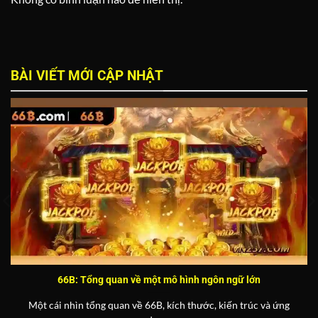
BÀI VIẾT MỚI CẬP NHẬT
66B: Tổng quan về một mô hình ngôn ngữ lớn
Một cái nhìn tổng quan về 66B, kích thước, kiến trúc và ứng