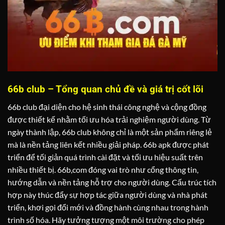
66b club – Tổng quan chủ đề và giá trị cốt lõi
66b club đại diện cho hệ sinh thái công nghệ và cộng đồng
được thiết kế nhằm tối ưu hóa trải nghiệm người dùng. Từ
ngày thành lập, 66b club không chỉ là một sản phẩm riêng lẻ
mà là nền tảng liên kết nhiều giải pháp. 66b apk được phát
triển để tối giản quá trình cài đặt và tối ưu hiệu suất trên
nhiều thiết bị. 66b,com đóng vai trò như cổng thông tin,
hướng dẫn và nền tảng hỗ trợ cho người dùng. Cấu trúc tích
hợp này thúc đẩy sự hợp tác giữa người dùng và nhà phát
triển, khơi gọi đổi mới và đồng hành cùng nhau trong hành
trình số hóa. Hãy tưởng tượng một môi trường cho phép