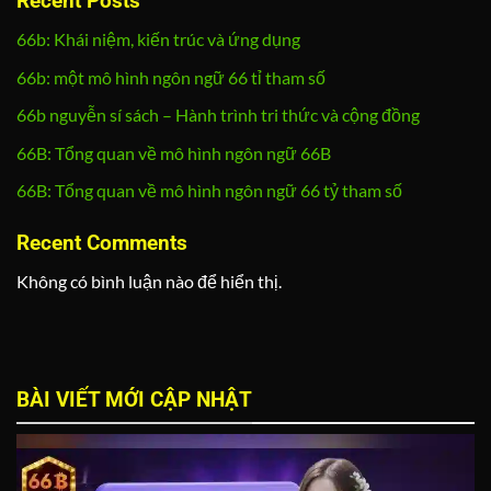
Recent Posts
66b: Khái niệm, kiến trúc và ứng dụng
66b: một mô hình ngôn ngữ 66 tỉ tham số
66b nguyễn sí sách – Hành trình tri thức và cộng đồng
66B: Tổng quan về mô hình ngôn ngữ 66B
66B: Tổng quan về mô hình ngôn ngữ 66 tỷ tham số
Recent Comments
Không có bình luận nào để hiển thị.
BÀI VIẾT MỚI CẬP NHẬT