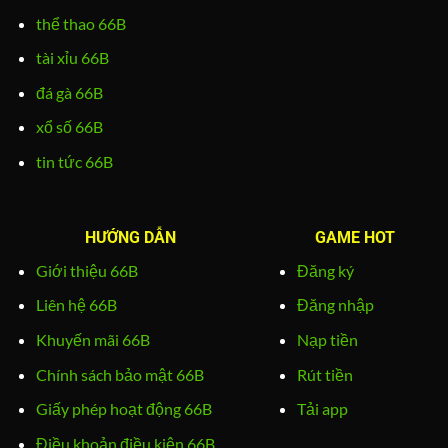
thể thao 66B
tài xỉu 66B
đá gà 66B
xổ số 66B
tin tức 66B
HƯỚNG DẪN
GAME HOT
Giới thiệu 66B
Đăng ký
Liên hệ 66B
Đăng nhập
Khuyến mãi 66B
Nạp tiền
Chính sách bảo mật 66B
Rút tiền
Giấy phép hoạt động 66B
Tải app
Điều khoản điều kiện 66B