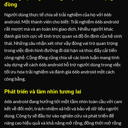
đồng
Người dùng thực tế chia sẻ trải nghiệm của họ với 66b
android. Một thành viên cho biết: Trải nghiệm 66b android
rất mượt mà và an toàn khi giao dịch. Nhiều người khác
đánh giá tích cực về tính trực quan và độ ổn định của hệ sinh
thái. Những câu nhận xét như vậy đóng vai trò quan trọng
trong việc định hình đường đi dài hạn và thúc đẩy cải tiến
công nghệ. Cộng đồng cũng chia sẻ các bình luận mang tính
xây dựng về cách 66b android hỗ trợ người dùng trong việc
tối ưu hóa trải nghiệm và đánh giá 66b android một cách
công bằng.
Phát triển và tầm nhìn tương lai
66b android đang hướng tới một tầm nhìn toàn cầu với cam
kết về đổi mới, trách nhiệm xã hội và bảo vệ dữ liệu người
dùng. Công ty sẽ đầu tư vào nghiên cứu và phát triển để
nâng cao hiệu quả và khả năng mở rộng, đồng thời mở rộng