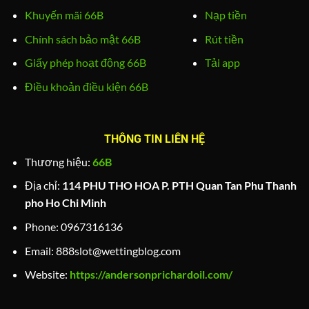
Khuyến mãi 66B
Nạp tiền
Chính sách bảo mật 66B
Rút tiền
Giấy phép hoạt động 66B
Tải app
Điều khoản điều kiện 66B
THÔNG TIN LIÊN HỆ
Thương hiệu:
66B
Địa chỉ:
114 PHU THO HOA P. PTH Quan Tan Phu Thanh
pho Ho Chi Minh
Phone:
0967316136
Email:
888slot@wettingblog.com
Website:
https://andersonprichardoil.com/