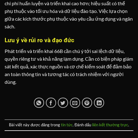
chi phí huấn luyện và triển khai cao hơn; hiệu suất có thể
phụ thuộc vào tối ưu hóa và dữ liệu đào tạo. Việc lựa chọn
giữa các kích thước phụ thuộc vào yêu cầu ứng dụng và ngân
sách.
Lưu ý về rủi ro và đạo đức
Phát triển và triển khai 66B cần chú ý tới sai lệch dữ liệu,
quyền riêng tư và khả năng lạm dụng. Cần có biện pháp giám
sát kết quả, xác thực nguồn và cơ chế kiểm soát để đảm bảo
an toàn thông tin và tương tác có trách nhiệm với người
dùng.
Bài viết này được đăng trong
tin tức
. Đánh dấu
liên kết thường trực
.