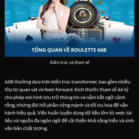
Kiến trúc và tham số
66B thường dựa trên kiến trúc transformer, bao gồm nhiều
lớp tự quan sát và feed-forward. Kích thước tham số 66 tỷ
cho phép mô hình lưu trữ thông tin và nắm bắt ngữ cảnh
rộng, nhưng đòi hỏi phần cứng mạnh và tối ưu hóa để vận
hành hiệu quả. Việc huấn luyện dùng dữ liệu lớn từ web, tài
liệu và nguồn đa ngôn ngữ để cải thiện khả năng hiểu và sinh
văn bản chất lượng.