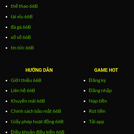
thể thao 66B
tài xỉu 66B
đá gà 66B
xổ số 66B
tin tức 66B
HƯỚNG DẪN
GAME HOT
Giới thiệu 66B
Đăng ký
Liên hệ 66B
Đăng nhập
Khuyến mãi 66B
Nạp tiền
Chính sách bảo mật 66B
Rút tiền
Giấy phép hoạt động 66B
Tải app
Điều khoản điều kiện 66B