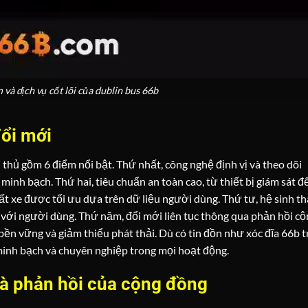
và dịch vụ cốt lõi của dublin bus 66b
đổi mới
i thủ gồm 6 điểm nổi bật. Thứ nhất, công nghệ định vị và theo dõi
 minh bạch. Thứ hai, tiêu chuẩn an toàn cao, từ thiết bị giám sát đ
ất xe được tối ưu dựa trên dữ liệu người dùng. Thứ tư, hệ sinh th
 với người dùng. Thứ năm, đổi mới liên tục thông qua phản hồi cộ
bền vững và giảm thiểu phát thải. Dù có tin đồn như xóc đĩa 66b t
 minh bạch và chuyên nghiệp trong mọi hoạt động.
và phản hồi của cộng đồng