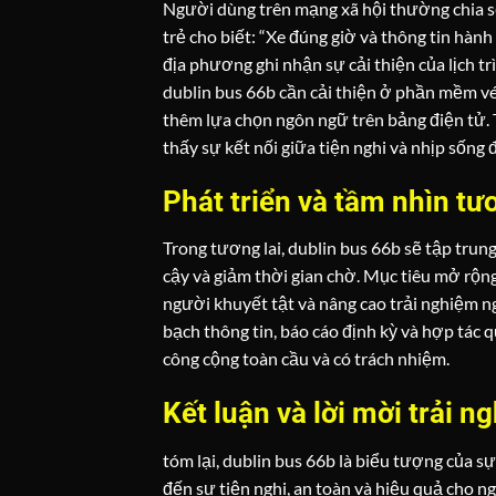
Người dùng trên mạng xã hội thường chia s
trẻ cho biết: “Xe đúng giờ và thông tin hành
địa phương ghi nhận sự cải thiện của lịch tr
dublin bus 66b cần cải thiện ở phần mềm v
thêm lựa chọn ngôn ngữ trên bảng điện tử. 
thấy sự kết nối giữa tiện nghi và nhịp sống đ
Phát triển và tầm nhìn tươ
Trong tương lai, dublin bus 66b sẽ tập trung 
cậy và giảm thời gian chờ. Mục tiêu mở rộn
người khuyết tật và nâng cao trải nghiệm n
bạch thông tin, báo cáo định kỳ và hợp tác 
công cộng toàn cầu và có trách nhiệm.
Kết luận và lời mời trải n
tóm lại, dublin bus 66b là biểu tượng của s
đến sự tiện nghi, an toàn và hiệu quả cho n