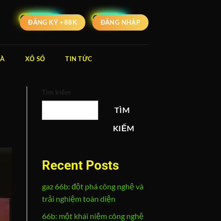
ĐĂNG KÝ +88K
ĐĂNG NHẬP
GÀ
XỔ SỐ
TIN TỨC
Tìm kiếm
TÌM
KIẾM
Recent Posts
gaz 66b: đột phá công nghệ và
trải nghiệm toàn diện
66b: một khái niệm công nghệ