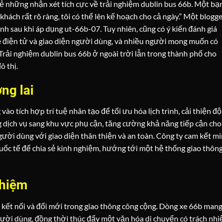
ẻ những nhận xét tích cực về trải nghiệm dublin bus 66b. Một bạ
 khách rất rõ ràng, tôi có thể lên kế hoạch cho cả ngày.” Một blogg
ình sau khi áp dụng ut-66b-07. Tuy nhiên, cũng có ý kiến đánh giá
é điện tử và giao diện người dùng, và nhiều người mong muốn có
Trải nghiệm dublin bus 66b ở ngoài trời lẫn trong thành phố cho
ô thị.
ng lai
vào tích hợp trí tuệ nhân tạo để tối ưu hóa lịch trình, cải thiện độ
g dịch vụ sang khu vực phụ cận, tăng cường khả năng tiếp cận cho
gười dùng với giao diện thân thiện và an toàn. Công ty cam kết m
quốc tế để chia sẻ kinh nghiệm, hướng tới một hệ thống giao thôn
ghiệm
ự kết nối và đổi mới trong giao thông công cộng. Dòng xe 66b man
gười dùng, đồng thời thúc đẩy một văn hóa di chuyển có trách nhi