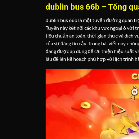
dublin bus 66b – Tổng quan
dublin bus 66b là một tuyến đường quan trọ
Tuyến này kết nối các khu vực ngoại ô với t
tiêu chuẩn an toàn, thời gian thực và dịch 
của sự đáng tin cậy. Trong bài viết này, c
đang được áp dụng để cải thiện hiệu suất v
lâu để lên kế hoạch phù hợp với lịch trình h