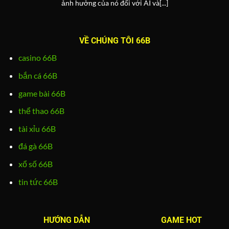
ảnh hưởng của nó đối với AI và[...]
VỀ CHÚNG TÔI 66B
casino 66B
bắn cá 66B
game bài 66B
thể thao 66B
tài xỉu 66B
đá gà 66B
xổ số 66B
tin tức 66B
HƯỚNG DẪN
GAME HOT