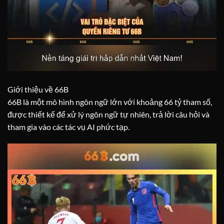
Giới thiệu về 66B
66B là một mô hình ngôn ngữ lớn với khoảng 66 tỷ tham số,
được thiết kế để xử lý ngôn ngữ tự nhiên, trả lời câu hỏi và
tham gia vào các tác vụ AI phức tạp.