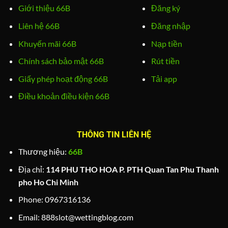
Giới thiệu 66B
Đăng ký
Liên hệ 66B
Đăng nhập
Khuyến mãi 66B
Nạp tiền
Chính sách bảo mật 66B
Rút tiền
Giấy phép hoạt động 66B
Tải app
Điều khoản điều kiện 66B
THÔNG TIN LIÊN HỆ
Thương hiệu:
66B
Địa chỉ:
114 PHU THO HOA P. PTH Quan Tan Phu Thanh
pho Ho Chi Minh
Phone:
0967316136
Email:
888slot@wettingblog.com