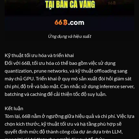
Ứng dụng và hiệu suất
Kỹ thuật tối ưu hóa và triển khai
Đối với 66B, tối ưu hóa có thể bao gồm việc sử dụng
quantization, prune networks, và kỹ thuật offloading sang
máy chủ GPU. Triển khai ở quy mô sản xuất đòi hỏi giám sát
chi phí, độ trễ và bảo mật. Cân nhắc sử dụng inference server,
batching và caching để cải thiện tốc độ suy luận.
Kết luận
Tóm lại, 66B nằm ở ngưỡng giữa hiệu quả và chi phí. Việc lựa
chọn kích thước, kỹ thuật tối ưu và hạ tầng phù hợp sẽ
quyết định mức độ thành công của dự án dựa trên LLM,