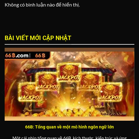
Không có bình luận nào để hiển thị.
BÀI VIẾT MỚI CẬP NHẬT
66B: Tổng quan về một mô hình ngôn ngữ lớn
Một cái nhìn tổng quan về 66B, kích thước, kiến trúc và ứng