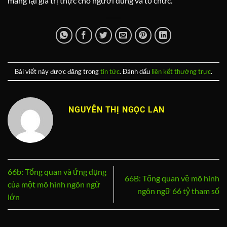
mang lại giá trị thực cho người dùng và tổ chức.
Bài viết này được đăng trong
tin tức
. Đánh dấu
liên kết thường trực
.
NGUYỄN THỊ NGỌC LAN
66b: Tổng quan và ứng dụng
66B: Tổng quan về mô hình
của một mô hình ngôn ngữ
ngôn ngữ 66 tỷ tham số
lớn