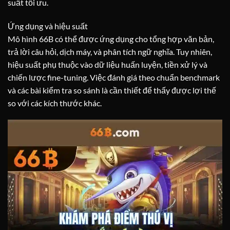
suất tối ưu.
Ứng dụng và hiệu suất
Mô hình 66B có thể được ứng dụng cho tổng hợp văn bản,
trả lời câu hỏi, dịch máy, và phân tích ngữ nghĩa. Tuy nhiên,
hiệu suất phụ thuộc vào dữ liệu huấn luyện, tiền xử lý và
chiến lược fine-tuning. Việc đánh giá theo chuẩn benchmark
và các bài kiểm tra so sánh là cần thiết để thấy được lợi thế
so với các kích thước khác.