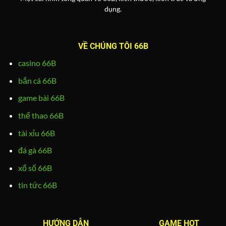
dụng.
VỀ CHÚNG TÔI 66B
casino 66B
bắn cá 66B
game bài 66B
thể thao 66B
tài xỉu 66B
đá gà 66B
xổ số 66B
tin tức 66B
HƯỚNG DẪN
GAME HOT