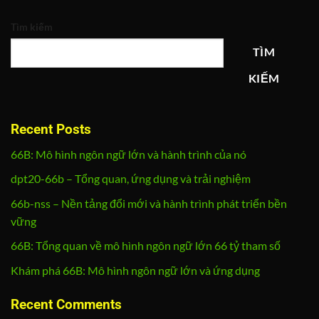
Tìm kiếm
TÌM
KIẾM
Recent Posts
66B: Mô hình ngôn ngữ lớn và hành trình của nó
dpt20-66b – Tổng quan, ứng dụng và trải nghiệm
66b-nss – Nền tảng đổi mới và hành trình phát triển bền
vững
66B: Tổng quan về mô hình ngôn ngữ lớn 66 tỷ tham số
Khám phá 66B: Mô hình ngôn ngữ lớn và ứng dụng
Recent Comments