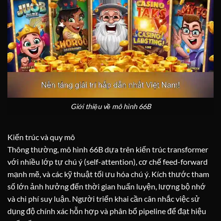
Giới thiệu về mô hình 66B
Kiến trúc và quy mô
Thông thường, mô hình 66B dựa trên kiến trúc transformer
với nhiều lớp tự chú ý (self-attention), cơ chế feed-forward
mạnh mẽ, và các kỹ thuật tối ưu hóa chú ý. Kích thước tham
số lớn ảnh hưởng đến thời gian huấn luyện, lượng bộ nhớ
và chi phí suy luận. Người triển khai cần cân nhắc việc sử
dụng độ chính xác hỗn hợp và phân bổ pipeline để đạt hiệu