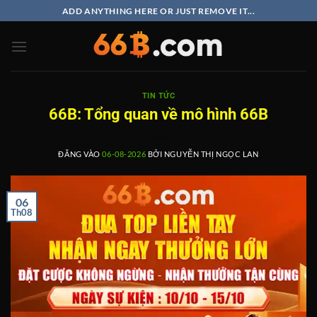
Bỏ
ADD ANYTHING HERE OR JUST REMOVE IT...
qua
nội
dung
TIN TỨC
66B: Tổng quan về mô hình 66B
ĐĂNG VÀO
06-08-2026
BỞI
NGUYỄN THỊ NGỌC LAN
06
Th08