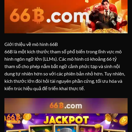
Giới thiệu về mô hình 66B
66B là một kích thước tham số phổ biến trong lĩnh vực mô
hình ngôn ngữ lớn (LLMs). Các mô hình có khoảng 66 tỷ
tham số cho phép nắm bắt ngữ cảnh phức tạp và sinh nội
dung tự nhiên hơn so với các phiên bản nhỏ hơn. Tuy nhiên,
kích thước lớn đòi hỏi tài nguyên phần cứng, tối ưu hóa và
kiến trúc hiệu quả để triển khai thực tế.