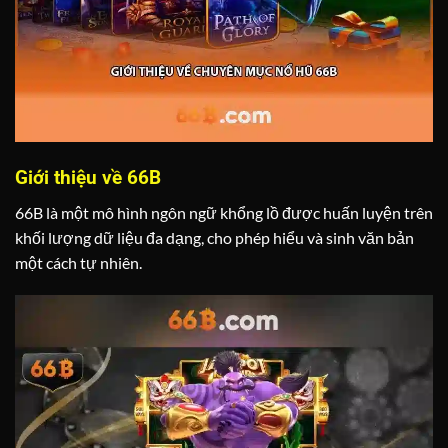
Giới thiệu về 66B
66B là một mô hình ngôn ngữ khổng lồ được huấn luyện trên
khối lượng dữ liệu đa dạng, cho phép hiểu và sinh văn bản
một cách tự nhiên.