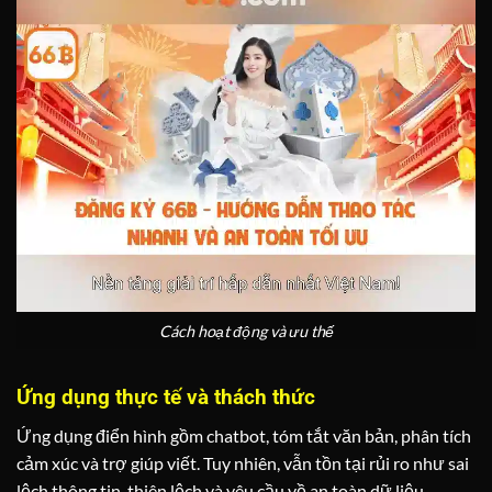
Cách hoạt động và ưu thế
Ứng dụng thực tế và thách thức
Ứng dụng điển hình gồm chatbot, tóm tắt văn bản, phân tích
cảm xúc và trợ giúp viết. Tuy nhiên, vẫn tồn tại rủi ro như sai
lệch thông tin, thiên lệch và yêu cầu về an toàn dữ liệu.