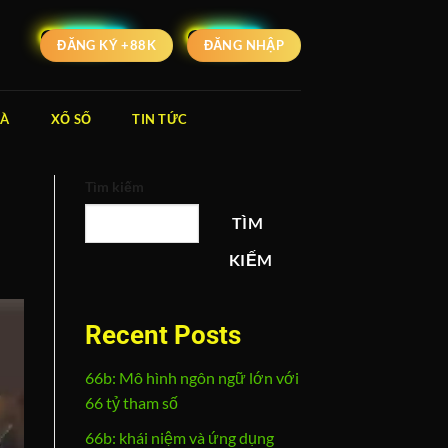
ĐĂNG KÝ +88K
ĐĂNG NHẬP
GÀ
XỔ SỐ
TIN TỨC
Tìm kiếm
TÌM
KIẾM
Recent Posts
66b: Mô hình ngôn ngữ lớn với
66 tỷ tham số
66b: khái niệm và ứng dụng