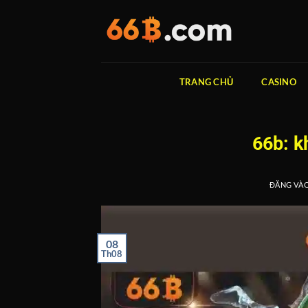
Bỏ
qua
nội
dung
TRANG CHỦ
CASINO
66b: k
ĐĂNG VÀ
08
Th08