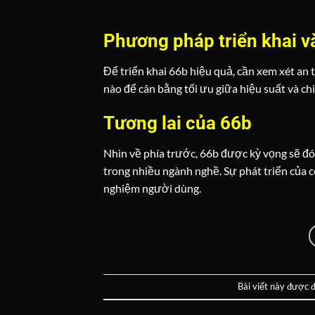
Phương pháp triển khai v
Để triển khai 66b hiệu quả, cần xem xét an 
nào để cân bằng tối ưu giữa hiệu suất và chi
Tương lai của 66b
Nhìn về phía trước, 66b được kỳ vọng sẽ đó
trong nhiều ngành nghề. Sự phát triển của c
nghiệm người dùng.
Bài viết này được 