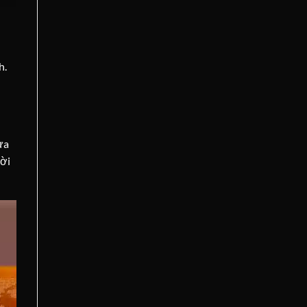
h.
ựa
hời