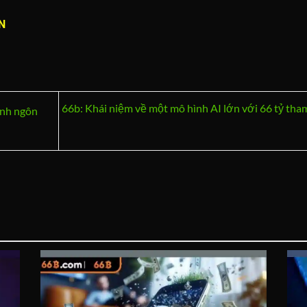
N
66b: Khái niệm về một mô hình AI lớn với 66 tỷ tha
ình ngôn