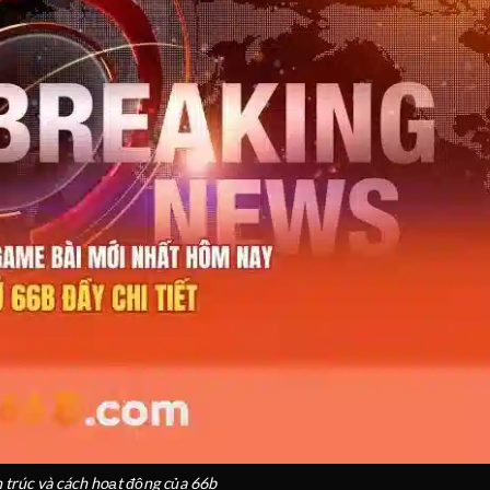
 trúc và cách hoạt động của 66b