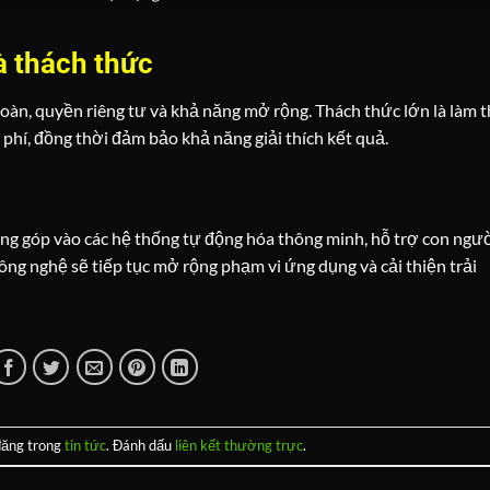
à thách thức
toàn, quyền riêng tư và khả năng mở rộng. Thách thức lớn là làm 
 phí, đồng thời đảm bảo khả năng giải thích kết quả.
ng góp vào các hệ thống tự động hóa thông minh, hỗ trợ con ngư
ông nghệ sẽ tiếp tục mở rộng phạm vi ứng dụng và cải thiện trải
đăng trong
tin tức
. Đánh dấu
liên kết thường trực
.