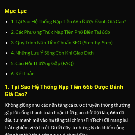
Mục Lục
1. Tại Sao Hệ Thống Nạp Tiền 66b Được Đánh Giá Cao?
2. Các Phương Thức Nạp Tiền Phổ Biến Tại 66b
3. Quy Trình Nạp Tiền Chuẩn SEO (Step-by-Step)
4. Những Lưu Ý Sống Còn Khi Giao Dịch
5. Câu Hỏi Thường Gặp (FAQ)
6. Kết Luận
1. Tại Sao Hệ Thống Nạp Tiền 66b Được Đánh
Giá Cao?
Không giống như các nền tảng cá cược truyền thống thường
gặp lỗi cổng thanh toán hoặc thời gian chờ đợi lâu,
66b
đã
đầu tư mạnh mẽ vào hạ tầng tài chính (FinTech) để mang lại
trải nghiệm vượt trội. Dưới đây là những lý do khiến cộng
đồng bet thủ tin tưởng giao dịch tại đây: