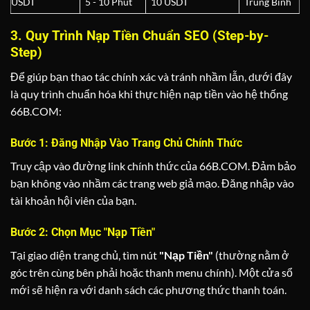
USDT
5 - 10 Phút
10 USDT
Trung Bình
3. Quy Trình Nạp Tiền Chuẩn SEO (Step-by-
Step)
Để giúp bạn thao tác chính xác và tránh nhầm lẫn, dưới đây
là quy trình chuẩn hóa khi thực hiện nạp tiền vào hệ thống
66B.COM:
Bước 1: Đăng Nhập Vào Trang Chủ Chính Thức
Truy cập vào đường link chính thức của 66B.COM. Đảm bảo
bạn không vào nhầm các trang web giả mạo. Đăng nhập vào
tài khoản hội viên của bạn.
Bước 2: Chọn Mục "Nạp Tiền"
Tại giao diện trang chủ, tìm nút
"Nạp Tiền"
(thường nằm ở
góc trên cùng bên phải hoặc thanh menu chính). Một cửa sổ
mới sẽ hiện ra với danh sách các phương thức thanh toán.