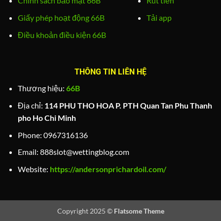
Chính sách bảo mật 66B
Rút tiền
Giấy phép hoạt động 66B
Tải app
Điều khoản điều kiện 66B
THÔNG TIN LIÊN HỆ
Thương hiệu:
66B
Địa chỉ:
114 PHU THO HOA P. PTH Quan Tan Phu Thanh
pho Ho Chi Minh
Phone:
0967316136
Email:
888slot@wettingblog.com
Website:
https://andersonprichardoil.com/
Copyright 2025 ©
Flatsome Theme