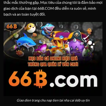
thắc mắc thường gặp. Mục tiêu của chúng tôi là đảm bảo mọi
giao dịch của bạn tại 66B.COM đều diễn ra suôn sẻ, minh
bạch và an toàn tuyệt đối.
Giao dien trang chu nap tien tai nha cai 66b uy tin