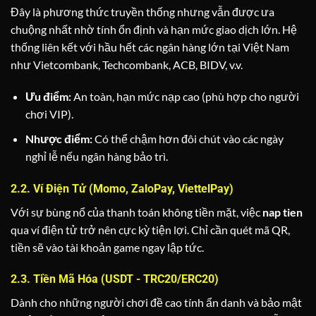
Đây là phương thức truyền thống nhưng vẫn được ưa
chuộng nhất nhờ tính ổn định và hạn mức giao dịch lớn. Hệ
thống liên kết với hầu hết các ngân hàng lớn tại Việt Nam
như Vietcombank, Techcombank, ACB, BIDV, v.v.
Ưu điểm:
An toàn, hạn mức nạp cao (phù hợp cho người
chơi VIP).
Nhược điểm:
Có thể chậm hơn đôi chút vào các ngày
nghỉ lễ nếu ngân hàng bảo trì.
2.2. Ví Điện Tử (Momo, ZaloPay, ViettelPay)
Với sự bùng nổ của thanh toán không tiền mặt, việc
nap tien
qua ví điện tử trở nên cực kỳ tiện lợi. Chỉ cần quét mã QR,
tiền sẽ vào tài khoản game ngay lập tức.
2.3. Tiền Mã Hóa (USDT - TRC20/ERC20)
Dành cho những người chơi đề cao tính ẩn danh và bảo mật