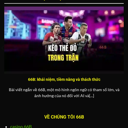
66B: khái niệm, tiềm năng và thách thức
Bài viết ngắn về 66B, một mô hình ngôn ngữ có tham số lớn, và
ảnh hưởng của nó đối với AI và[...]
VỀ CHÚNG TÔI 66B
casino 66B