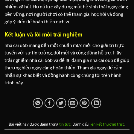
nhiệm xã hội. Họ nỗ lực xây dựng một hệ sinh thái ngày càng
bền vững, nơi người chơi có thể tham gia, học hỏi và đóng
góp ý kiến để hoàn thiện dịch vụ.
Kết luận và lời mời trải nghiệm
nhà cái 66b mang đến một chuẩn mực mới cho giải trí trực
tuyến với sự tin tưởng, đổi mới và cộng đồng hỗ trợ. Hãy
trải nghiệm nhà cái 66b và để lại đánh giá nhà cái 66b để giúp
thương hiệu ngày càng hoàn thiện. Tham gia ngay để cảm
nhận sự khác biệt và đồng hành cùng chúng tôi trên hành
trình này.
Bài viết này được đăng trong
tin tức
. Đánh dấu
liên kết thường trực
.