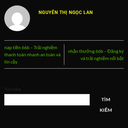
NGUYỄN THỊ NGỌC LAN
nạp tiền 66b – Trải nghiệm
nhận thưởng 66b – Đăng ký
thanh toán nhanh an toàn và
và trải nghiệm nổi bật
tin cậy
Tìm kiếm
TÌM
KIẾM