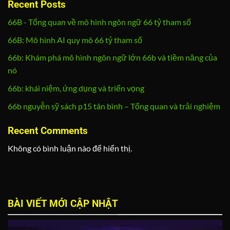
Recent Posts
66B - Tổng quan về mô hình ngôn ngữ 66 tỷ tham số
66B: Mô hình AI quy mô 66 tỷ tham số
66b: Khám phá mô hình ngôn ngữ lớn 66b và tiềm năng của
nó
66b: khái niệm, ứng dụng và triển vọng
66b nguyễn sỹ sách p15 tân bình – Tổng quan và trải nghiệm
Recent Comments
Không có bình luận nào để hiển thị.
BÀI VIẾT MỚI CẬP NHẬT