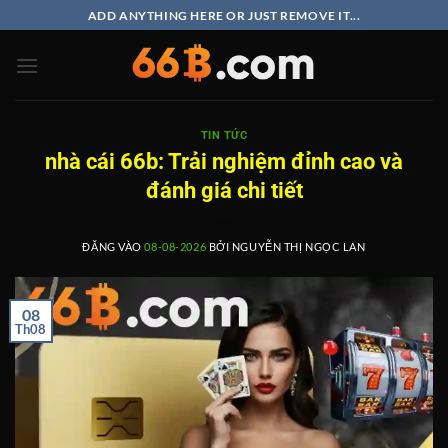
Bỏ
ADD ANYTHING HERE OR JUST REMOVE IT...
qua
nội
dung
TIN TỨC
nhà cái 66b: Trải nghiệm đỉnh cao và
đánh giá chi tiết
ĐĂNG VÀO
08-08-2026
BỞI
NGUYỄN THỊ NGỌC LAN
08
Th08