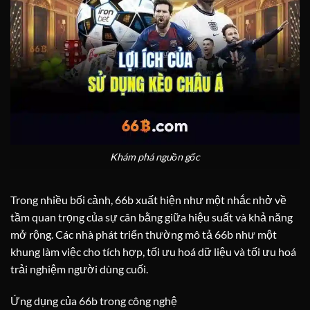
Khám phá nguồn gốc
Trong nhiều bối cảnh, 66b xuất hiện như một nhắc nhở về
tầm quan trọng của sự cân bằng giữa hiệu suất và khả năng
mở rộng. Các nhà phát triển thường mô tả 66b như một
khung làm việc cho tích hợp, tối ưu hoá dữ liệu và tối ưu hoá
trải nghiệm người dùng cuối.
Ứng dụng của 66b trong công nghệ