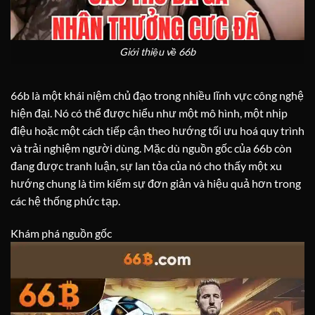
Giới thiệu về 66b
66b là một khái niệm chủ đạo trong nhiều lĩnh vực công nghệ
hiện đại. Nó có thể được hiểu như một mô hình, một nhịp
điệu hoặc một cách tiếp cận theo hướng tối ưu hoá quy trình
và trải nghiệm người dùng. Mặc dù nguồn gốc của 66b còn
đang được tranh luận, sự lan tỏa của nó cho thấy một xu
hướng chung là tìm kiếm sự đơn giản và hiệu quả hơn trong
các hệ thống phức tạp.
Khám phá nguồn gốc