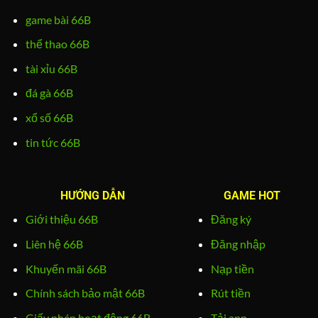
game bài 66B
thể thao 66B
tài xỉu 66B
đá gà 66B
xổ số 66B
tin tức 66B
HƯỚNG DẪN
GAME HOT
Giới thiệu 66B
Đăng ký
Liên hệ 66B
Đăng nhập
Khuyến mãi 66B
Nạp tiền
Chính sách bảo mật 66B
Rút tiền
Giấy phép hoạt động 66B
Tải app