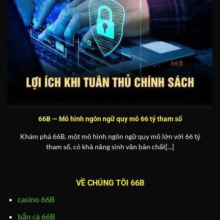
66B — Mô hình ngôn ngữ quy mô 66 tỷ tham số
Khám phá 66B, một mô hình ngôn ngữ quy mô lớn với 66 tỷ
tham số, có khả năng sinh văn bản chất[...]
VỀ CHÚNG TÔI 66B
casino 66B
bắn cá 66B