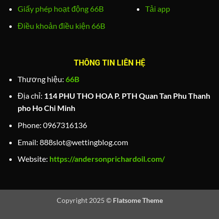
Giấy phép hoạt động 66B
Tải app
Điều khoản điều kiện 66B
THÔNG TIN LIÊN HỆ
Thương hiệu:
66B
Địa chỉ:
114 PHU THO HOA P. PTH Quan Tan Phu Thanh
pho Ho Chi Minh
Phone:
0967316136
Email:
888slot@wettingblog.com
Website:
https://andersonprichardoil.com/
Copyright 2025 ©
Flatsome Theme