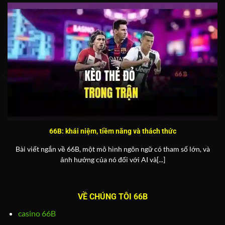
66B: khái niệm, tiềm năng và thách thức
Bài viết ngắn về 66B, một mô hình ngôn ngữ có tham số lớn, và
ảnh hưởng của nó đối với AI và[...]
VỀ CHÚNG TÔI 66B
casino 66B