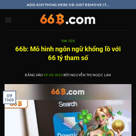
Bỏ
ADD ANYTHING HERE OR JUST REMOVE IT...
qua
nội
dung
TIN TỨC
66b: Mô hình ngôn ngữ khổng lồ với
66 tỷ tham số
ĐĂNG VÀO
09-08-2026
BỞI
NGUYỄN THỊ NGỌC LAN
09
Th08