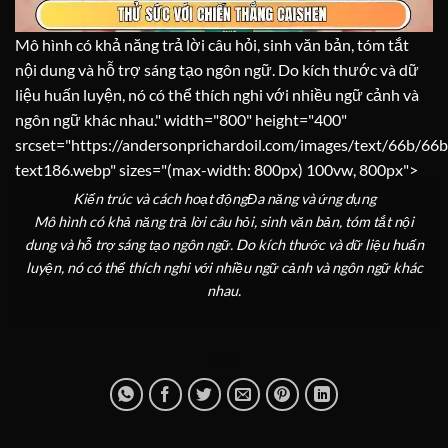
Mô hình có khả năng trả lời câu hỏi, sinh văn bản, tóm tắt
nội dung và hỗ trợ sáng tạo ngôn ngữ. Do kích thước và dữ
liệu huấn luyện, nó có thể thích nghi với nhiều ngữ cảnh và
ngôn ngữ khác nhau.
" width="800" height="400"
srcset="https://andersonprichardoil.com/images/text/66b/66b
text186.webp" sizes="(max-width: 800px) 100vw, 800px">
Kiến trúc và cách hoạt động
Đa năng và ứng dụng
Mô hình có khả năng trả lời câu hỏi, sinh văn bản, tóm tắt nội
dung và hỗ trợ sáng tạo ngôn ngữ. Do kích thước và dữ liệu huấn
luyện, nó có thể thích nghi với nhiều ngữ cảnh và ngôn ngữ khác
nhau.