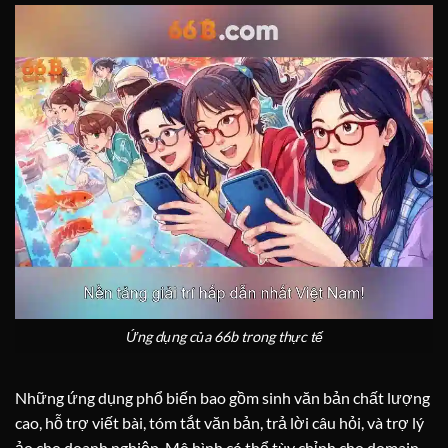
Ứng dụng của 66b trong thực tế
Những ứng dụng phổ biến bao gồm sinh văn bản chất lượng
cao, hỗ trợ viết bài, tóm tắt văn bản, trả lời câu hỏi, và trợ lý
ảo cho doanh nghiệp. Mô hình có thể tùy chỉnh cho domain