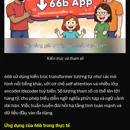
Kiến trúc và tham số
66b sử dụng kiến trúc transformer tương tự như các mô
hình nổi tiếng khác, với cơ chế self attention và nhiều lớp
encoder/decoder tuỳ biến. Số lượng tham số có thể lên tới
hàng tỷ, cho phép biểu diễn ngữ nghĩa phức tạp và ngữ cảnh
dài hạn. Việc huấn luyện đòi hỏi hạ tầng tính toán mạnh và
dữ liệu đầu vào đa dạng.
Ứng dụng của 66b trong thực tế