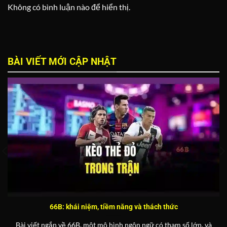
Không có bình luận nào để hiển thị.
BÀI VIẾT MỚI CẬP NHẬT
66B: khái niệm, tiềm năng và thách thức
Bài viết ngắn về 66B, một mô hình ngôn ngữ có tham số lớn, và