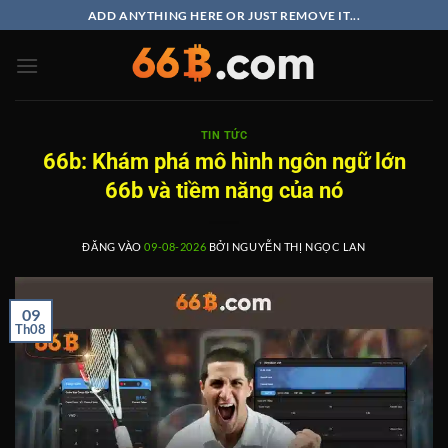
Bỏ
ADD ANYTHING HERE OR JUST REMOVE IT...
qua
nội
dung
TIN TỨC
66b: Khám phá mô hình ngôn ngữ lớn
66b và tiềm năng của nó
ĐĂNG VÀO
09-08-2026
BỞI
NGUYỄN THỊ NGỌC LAN
09
Th08