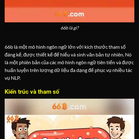
66b là gì?
66b là một mô hình ngôn ngữ lớn với kích thước tham số
đáng kể, được thiết kế để hiểu và sinh văn bản tự nhiên. Nó
là một phiên bản của các mô hình ngôn ngữ tiên tiến và được
huấn luyện trên lượng dữ liệu đa dạng để phục vụ nhiều tác
vụ NLP.
Kiến trúc và tham số