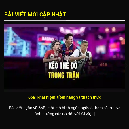
BÀI VIẾT MỚI CẬP NHẬT
66B: khái niệm, tiềm năng và thách thức
Bài viết ngắn về 66B, một mô hình ngôn ngữ có tham số lớn, và
ảnh hưởng của nó đối với AI và[...]