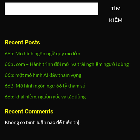
TÌM
KIẾM
Recent Posts
66b: Mô hình ngôn ngữ quy mô lớn
66b . com – Hành trình đổi mới và trải nghiệm người dùng
66b: một mô hình AI đầy tham vọng
66B: Mô hình ngôn ngữ 66 tỷ tham số
66b: khái niệm, nguồn gốc và tác động
Recent Comments
Không có bình luận nào để hiển thị.